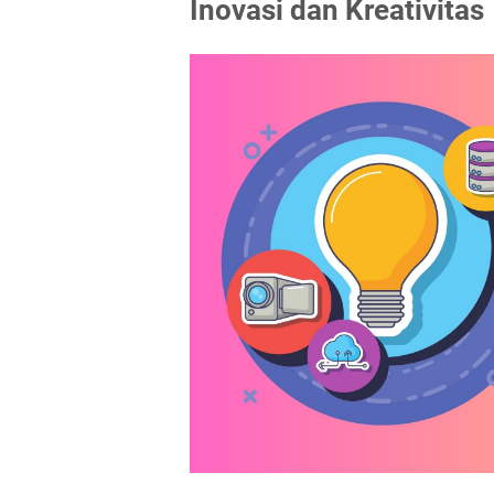
Inovasi dan Kreativitas