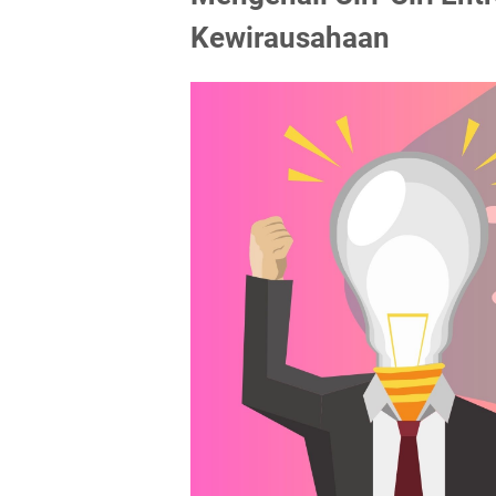
Kewirausahaan